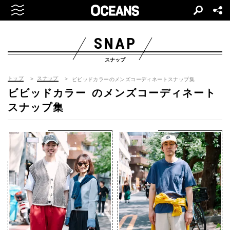
SNAP
スナップ
トップ
スナップ
ビビッドカラーのメンズコーディネートスナップ集
ビビッドカラー
のメンズコーディネート
スナップ集