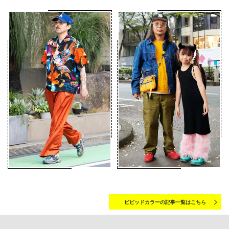
ビビッドカラーの記事一覧はこちら