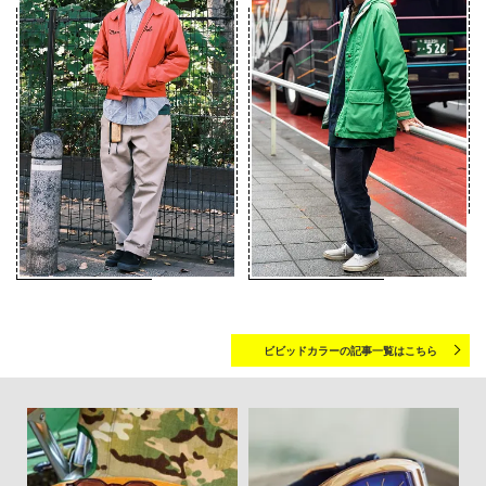
ビビッドカラーの記事一覧はこちら