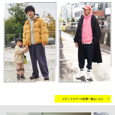
ビビッドカラーの記事一覧はこちら