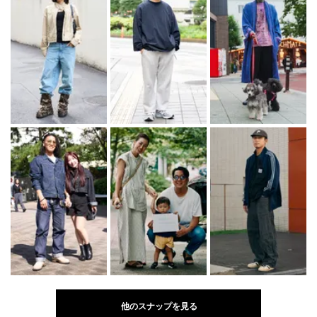
他のスナップを見る