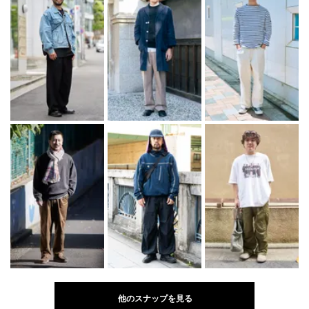
他のスナップを見る