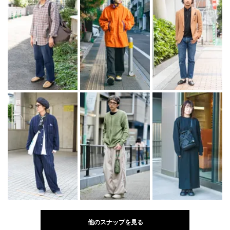
他のスナップを見る