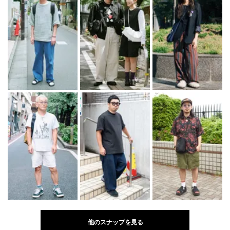
他のスナップを見る