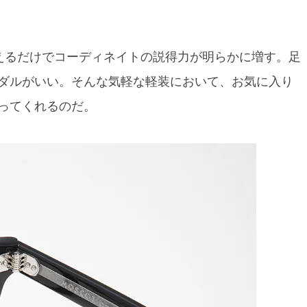
えるだけでコーディネイトの説得力が明らかに増す。足
ダルがいい。そんな気軽な軽装において、お気に入り
ってくれるのだ。