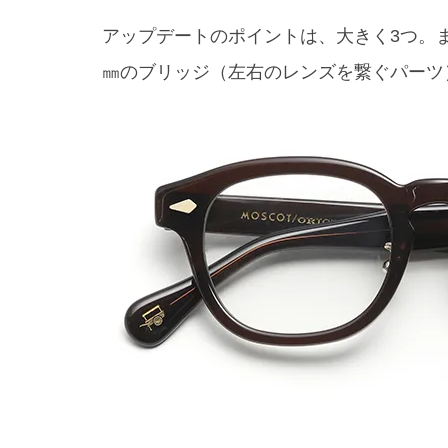
アップデートのポイントは、大きく3つ。
㎜のブリッジ（左右のレンズを繋ぐパーツ