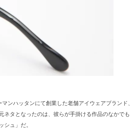
ワーマンハッタンにて創業した老舗アイウェアブランド、
元ネタとなったのは、彼らが手掛ける作品のなかでも
ッシュ」だ。