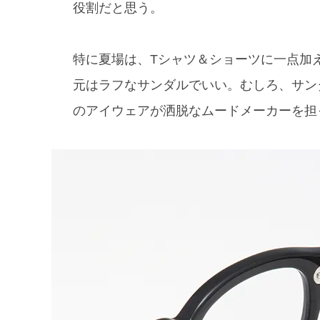
役割だと思う。
特に夏場は、Tシャツ＆ショーツに一点加
元はラフなサンダルでいい。むしろ、サン
のアイウェアが洒脱なムードメーカーを担