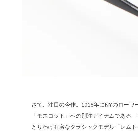
さて、注目の今作。1915年にNYのロー
「モスコット」への別注アイテムである。
とりわけ有名なクラシックモデル「レムト