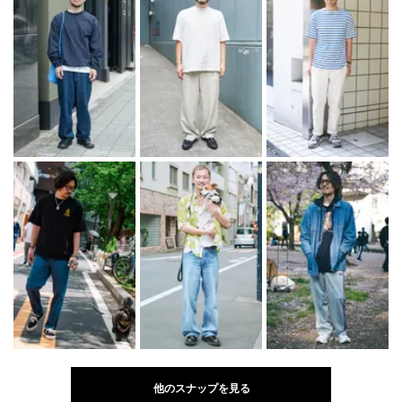
他のスナップを見る