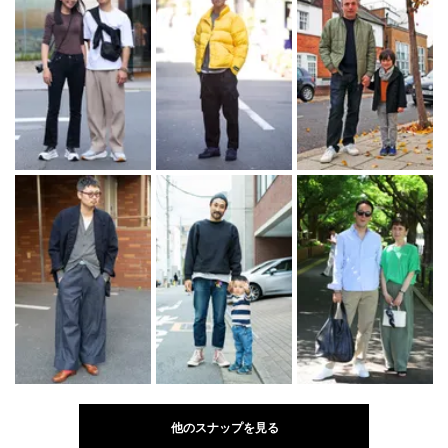
他のスナップを見る