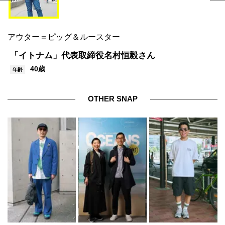
アウター＝ピッグ＆ルースター
「イトナム」代表取締役名村恒毅さん
40歳
年齢
OTHER SNAP