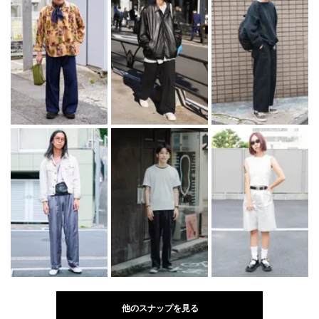
他のスナップを見る