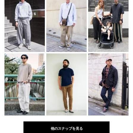
他のスナップを見る