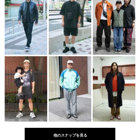
他のスナップを見る