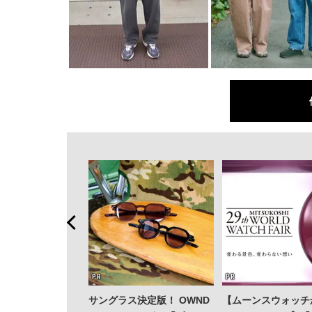
サングラス決定版！ OWND
【ムーンスウォッチ