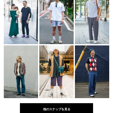
他のスナップを見る