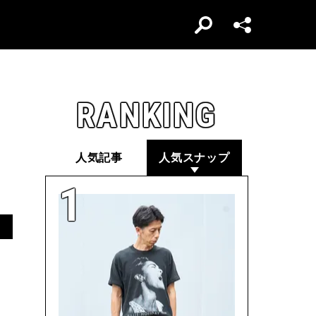
RANKING
人気記事
人気スナップ