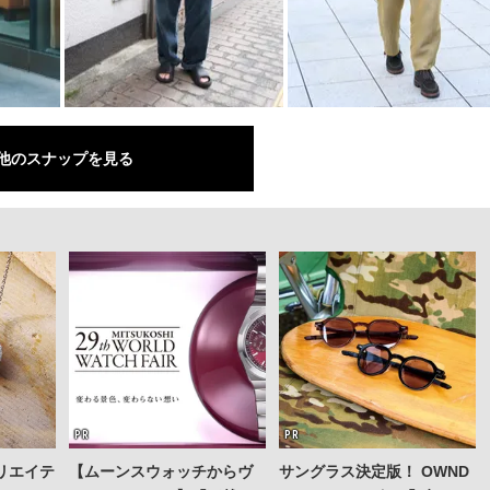
他のスナップを見る
リエイテ
【ムーンスウォッチからヴ
サングラス決定版！ OWND