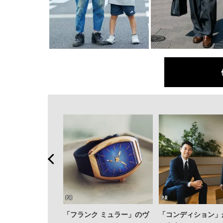
「フランク ミュラー」のヴ
「コンディション」