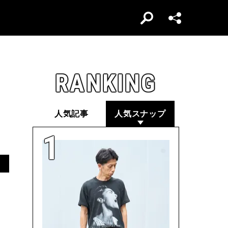
RANKING
人気記事
人気スナップ