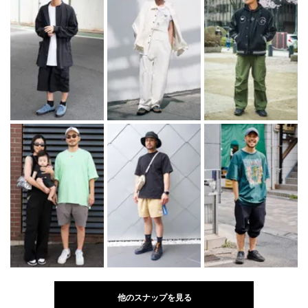
他のスナップを見る