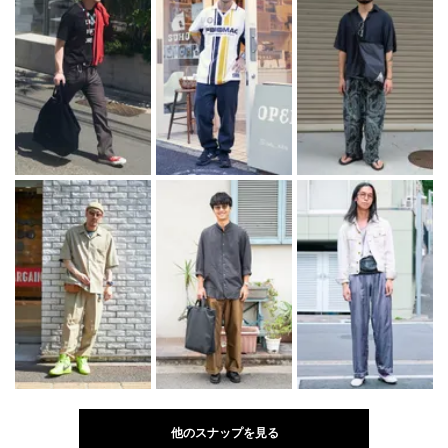
他のスナップを見る