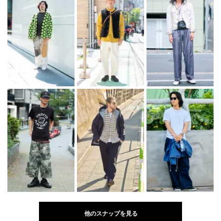
他のスナップを見る