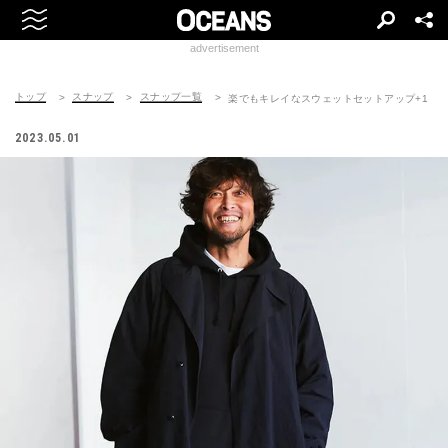
advertisement
トップ
スナップ
スナップ一覧
楽でもキレイなスウェットセットアップ+1
2023.05.01