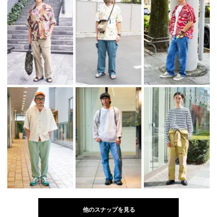
他のスナップを見る