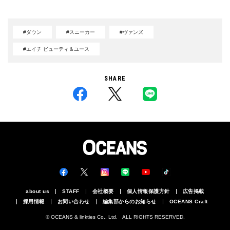
#ダウン
#スニーカー
#ヴァンズ
#エイチ ビューティ＆ユース
SHARE
about us
STAFF
会社概要
個人情報保護方針
広告掲載
採用情報
お問い合わせ
編集部からのお知らせ
OCEANS Craft
© OCEANS & linkties Co., Ltd. ALL RIGHTS RESERVED.