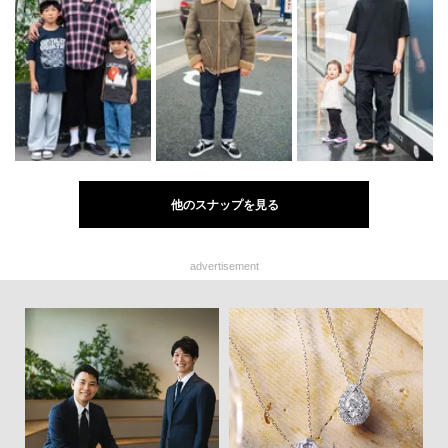
他のスナップを見る
advertisement