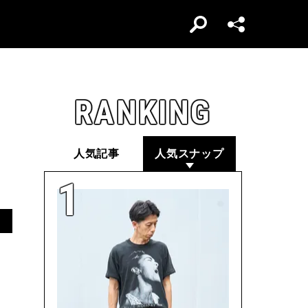
RANKING
人気記事
人気スナップ