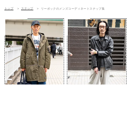
トップ
スナップ
リーボックのメンズコーディネートスナップ集