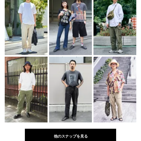
他のスナップを見る