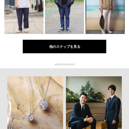
他のスナップを見る
advertisement