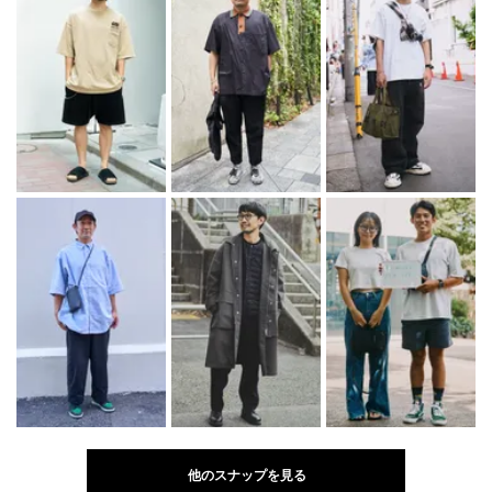
他のスナップを見る