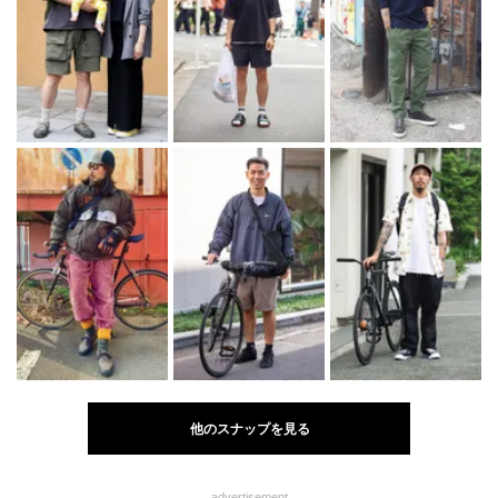
他のスナップを見る
advertisement