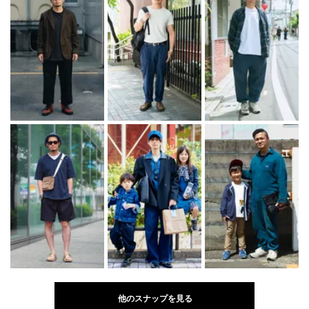
他のスナップを見る