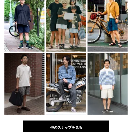
他のスナップを見る