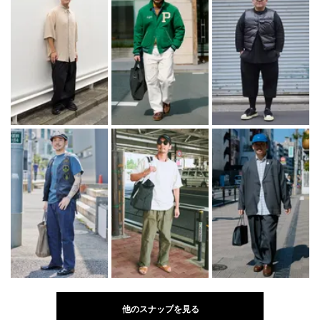
他のスナップを見る