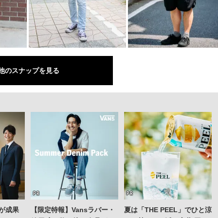
他のスナップを見る
が成果
【限定特報】Vansラバー・
夏は「THE PEEL」でひと涼