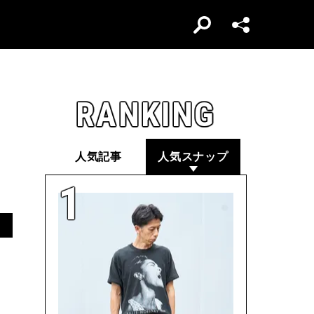
RANKING
人気記事
人気スナップ