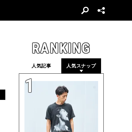
RANKING
人気記事
人気スナップ