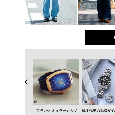
「フランク ミュラー」のヴ
日本代表の本格ダイ