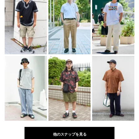
他のスナップを見る