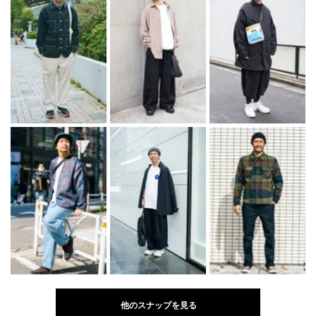
他のスナップを見る