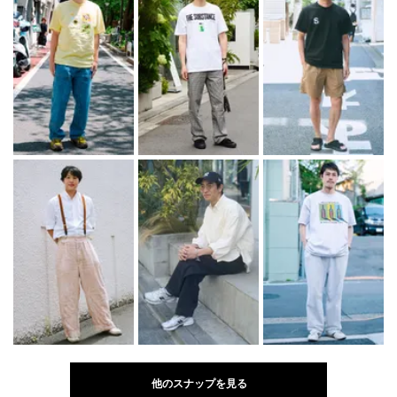
他のスナップを見る