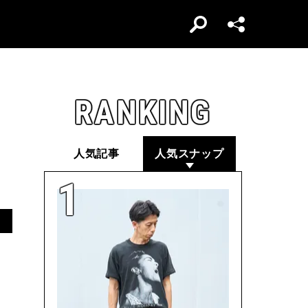
RANKING
人気記事
人気スナップ