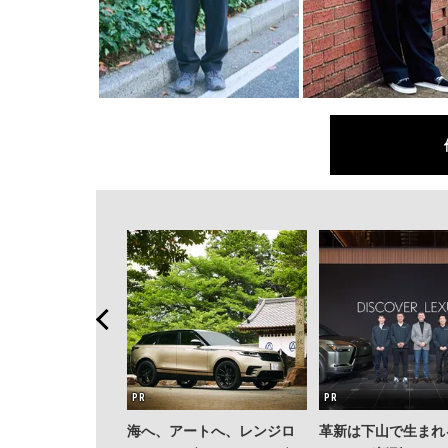
海へ、アートへ、レンジロ
革新は下山で生まれ