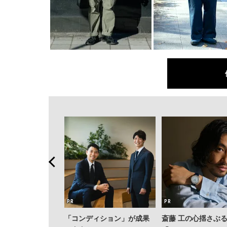
「コンディション」が成果
斎藤 工の心揺さぶ