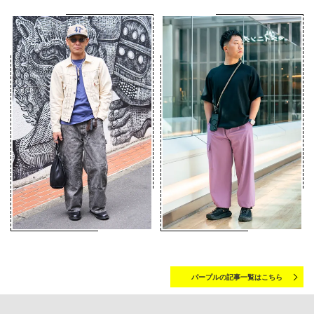
パープルの記事一覧はこちら