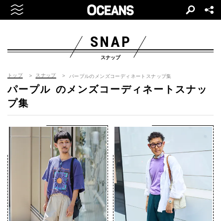
SNAP
スナップ
トップ
スナップ
パープルのメンズコーディネートスナップ集
パープル
のメンズコーディネートスナッ
プ集