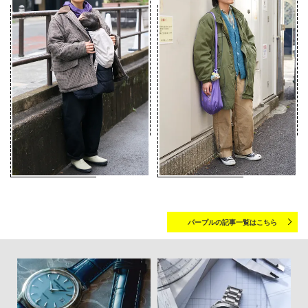
パープルの記事一覧はこちら