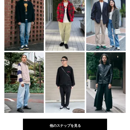
他のスナップを見る