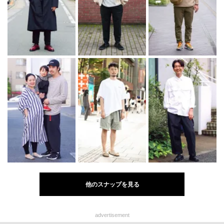
他のスナップを見る
advertisement