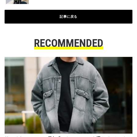
記事に戻る
RECOMMENDED