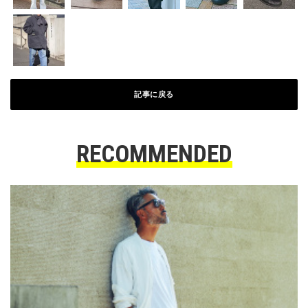
記事に戻る
RECOMMENDED