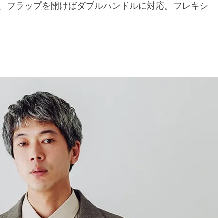
、フラップを開けばダブルハンドルに対応。フレキシ