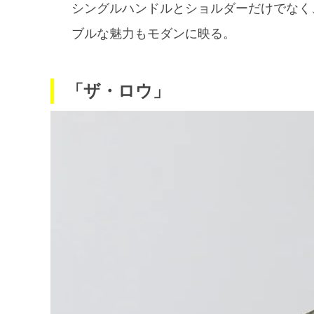
シングルハンドルとショルダーだけでなく
ブルな魅力もモダンに映る。
「ザ・ロウ」