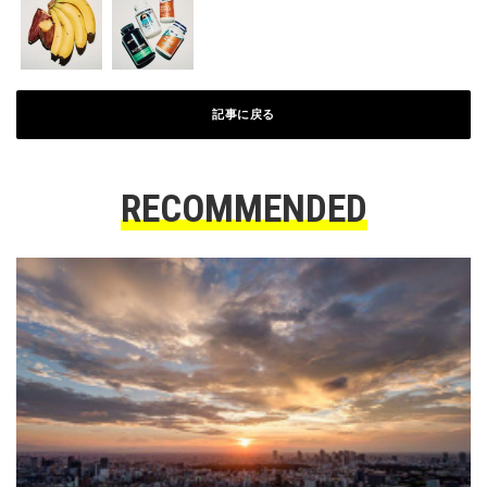
記事に戻る
RECOMMENDED