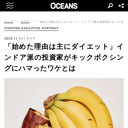
トップ
ライフ
「始めた理由は主にダイエット」インドア派の投資家がキックボク
FIGHTING EXECUTIVE PORTRAIT
2025.11.11
ライフ
「始めた理由は主にダイエット」イ
ンドア派の投資家がキックボクシン
グにハマったワケとは