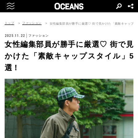
トップ
ファッション
女性編集部員が勝手に厳選♡ 街で見かけた「素敵キャップス
2025.11.22
ファッション
女性編集部員が勝手に厳選♡ 街で見
かけた「素敵キャップスタイル」5
選！