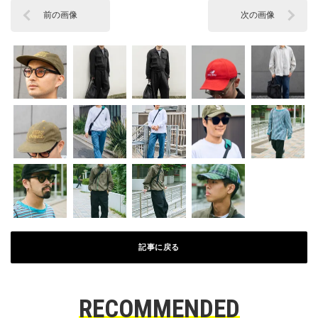
前の画像
次の画像
記事に戻る
RECOMMENDED