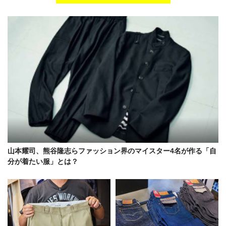
山本耀司、熊谷隆志らファッション界のマイスター4名が作る「自
分が着たい服」とは？