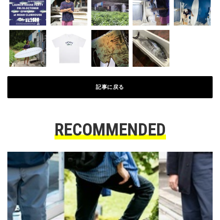
記事に戻る
RECOMMENDED