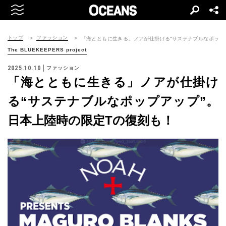
トップ
ファッション
「海とともに生きる」ノアが仕掛ける“サステナブルなポップ
The BLUEKEEPERS project
2025.10.10
ファッション
「海とともに生きる」ノアが仕掛け
る“サステナブルなポップアップ”。
日本上陸時の限定Tの復刻も！