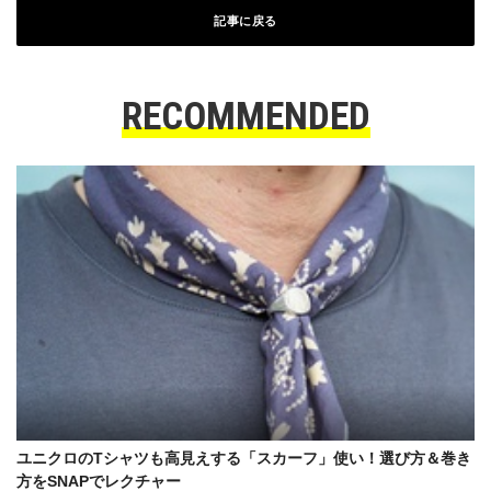
記事に戻る
RECOMMENDED
ユニクロのTシャツも高見えする「スカーフ」使い！選び方＆巻き
方をSNAPでレクチャー