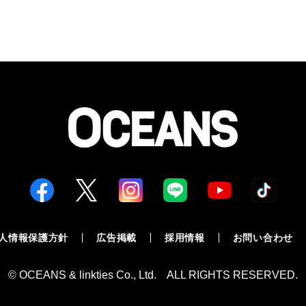
人情報保護方針
広告掲載
採用情報
お問い合わせ
© OCEANS & linkties Co., Ltd. ALL RIGHTS RESERVED.