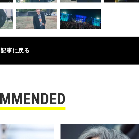
記事に戻る
OMMENDED