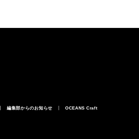
編集部からのお知らせ
OCEANS Craft