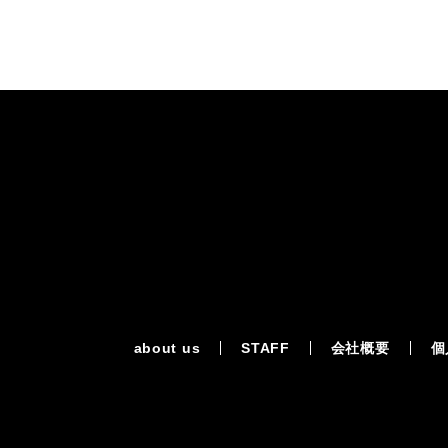
about us
STAFF
会社概要
個