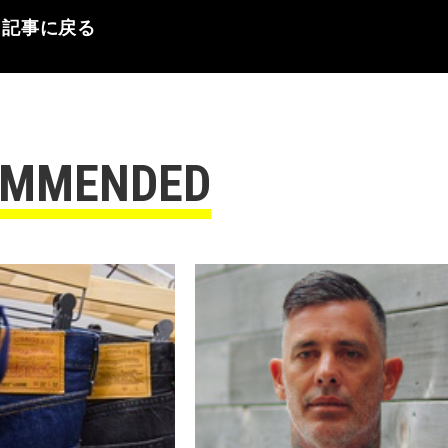
記事に戻る
OMMENDED