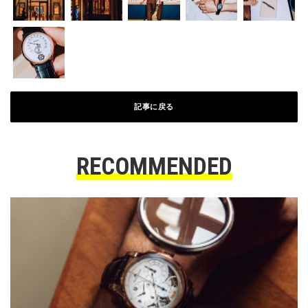
記事に戻る
RECOMMENDED