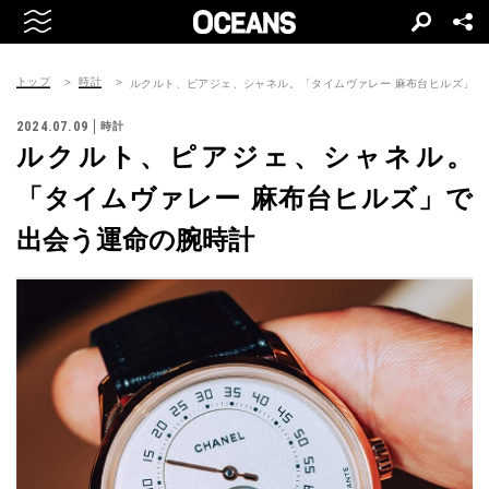
トップ
時計
ルクルト、ピアジェ、シャネル。「タイムヴァレー 麻布台ヒルズ」で
2024.07.09
時計
ルクルト、ピアジェ、シャネル。
「タイムヴァレー 麻布台ヒルズ」で
出会う運命の腕時計