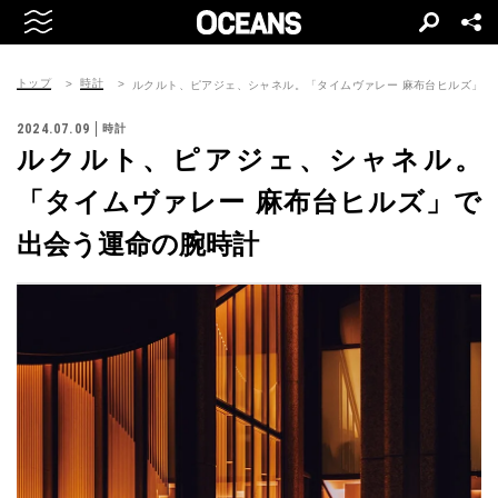
トップ
時計
ルクルト、ピアジェ、シャネル。「タイムヴァレー 麻布台ヒルズ」で
2024.07.09
時計
ルクルト、ピアジェ、シャネル。
「タイムヴァレー 麻布台ヒルズ」で
出会う運命の腕時計