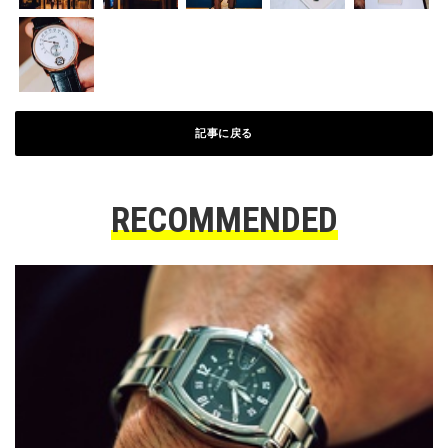
記事に戻る
RECOMMENDED