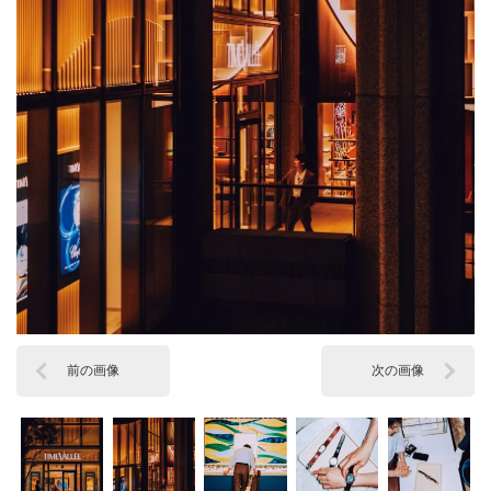
前の画像
次の画像